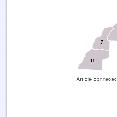
Article connexe