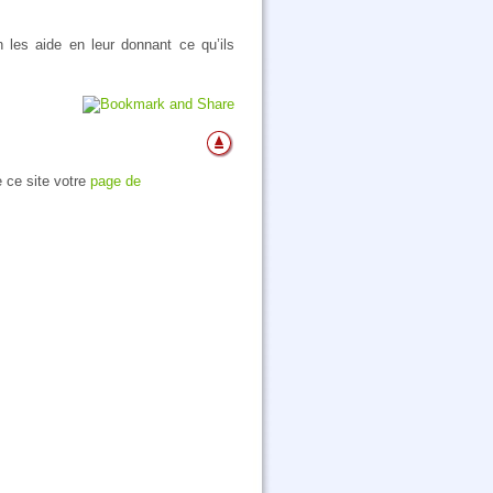
les aide en leur donnant ce qu’ils
e ce site votre
page de