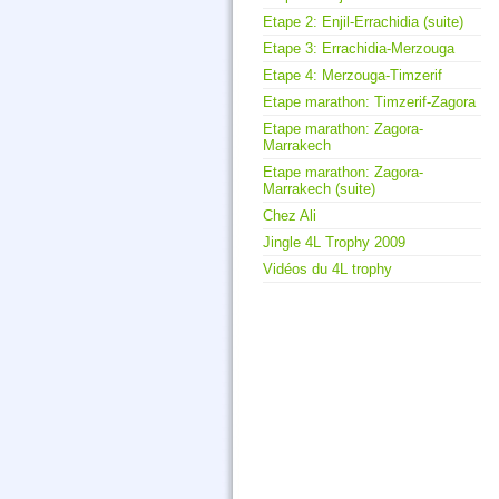
Etape 2: Enjil-Errachidia (suite)
Etape 3: Errachidia-Merzouga
Etape 4: Merzouga-Timzerif
Etape marathon: Timzerif-Zagora
Etape marathon: Zagora-
Marrakech
Etape marathon: Zagora-
Marrakech (suite)
Chez Ali
Jingle 4L Trophy 2009
Vidéos du 4L trophy