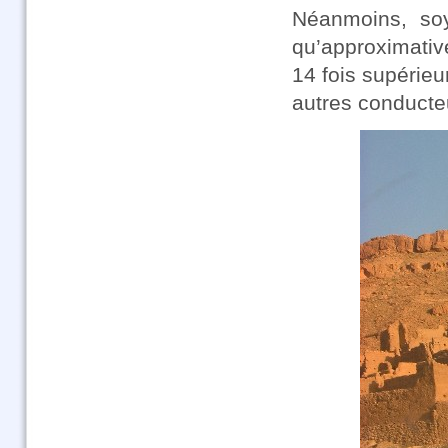
Néanmoins, soy
qu’approximative
14 fois supérieu
autres conducte